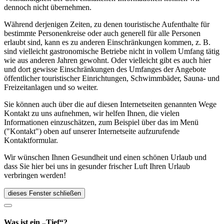
dennoch nicht übernehmen.
Während derjenigen Zeiten, zu denen touristische Aufenthalte für
bestimmte Personenkreise oder auch generell für alle Personen
erlaubt sind, kann es zu anderen Einschränkungen kommen, z. B.
sind vielleicht gastronomische Betriebe nicht in vollem Umfang tätig
wie aus anderen Jahren gewohnt. Oder vielleicht gibt es auch hier
und dort gewisse Einschränkungen des Umfanges der Angebote
öffentlicher touristischer Einrichtungen, Schwimmbäder, Sauna- und
Freizeitanlagen und so weiter.
Sie können auch über die auf diesen Internetseiten genannten Wege
Kontakt zu uns aufnehmen, wir helfen Ihnen, die vielen
Informationen einzuschätzen, zum Beispiel über das im Menü
("Kontakt") oben auf unserer Internetseite aufzurufende
Kontaktformular.
Wir wünschen Ihnen Gesundheit und einen schönen Urlaub und
dass Sie hier bei uns in gesunder frischer Luft Ihren Urlaub
verbringen werden!
dieses Fenster schließen
Was ist ein „Tief“?