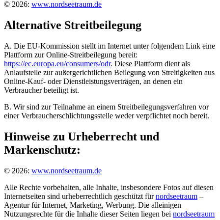
© 2026:
www.nordseetraum.de
Alternative Streitbeilegung
A. Die EU-Kommission stellt im Internet unter folgendem Link eine
Plattform zur Online-Streitbeilegung bereit:
https://ec.europa.eu/consumers/odr
. Diese Plattform dient als
Anlaufstelle zur außergerichtlichen Beilegung von Streitigkeiten aus
Online-Kauf- oder Dienstleistungsverträgen, an denen ein
Verbraucher beteiligt ist.
B. Wir sind zur Teilnahme an einem Streitbeilegungsverfahren vor
einer Verbraucherschlichtungsstelle weder verpflichtet noch bereit.
Hinweise zu Urheberrecht und
Markenschutz:
© 2026:
www.nordseetraum.de
Alle Rechte vorbehalten, alle Inhalte, insbesondere Fotos auf diesen
Internetseiten sind urheberrechtlich geschützt für
nordseetraum
–
Agentur für Internet, Marketing, Werbung. Die alleinigen
Nutzungsrechte für die Inhalte dieser Seiten liegen bei
nordseetraum