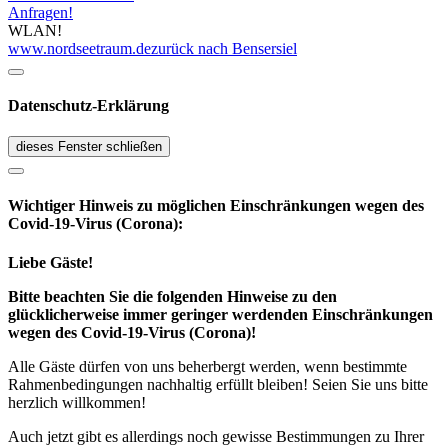
Anfragen!
WLAN!
www.nordseetraum.de
zurück nach Bensersiel
Datenschutz-Erklärung
dieses Fenster schließen
Wichtiger Hinweis zu möglichen Ein­schränk­ungen wegen des
Covid-19-Virus (Corona):
Liebe Gäste!
Bitte beachten Sie die folgenden Hinweise zu den
glücklicherweise immer geringer werdenden Einschränkungen
wegen des Covid-19-Virus (Corona)!
Alle Gäste dürfen von uns beherbergt werden, wenn bestimmte
Rahmenbedingungen nachhaltig erfüllt bleiben! Seien Sie uns bitte
herzlich willkommen!
Auch jetzt gibt es allerdings noch gewisse Bestimmungen zu Ihrer