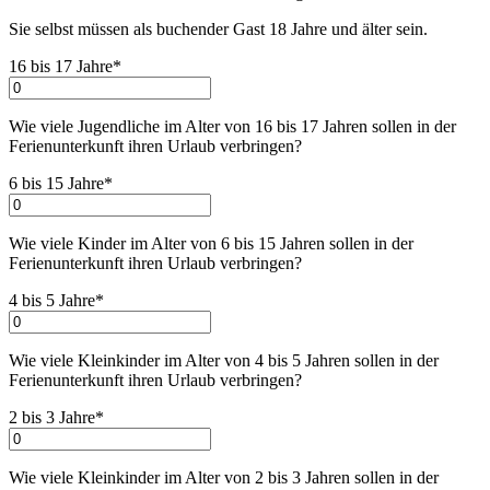
Sie selbst müssen als buchender Gast 18 Jahre und älter sein.
16 bis 17 Jahre*
Wie viele Jugendliche im Alter von 16 bis 17 Jahren sollen in der
Ferienunterkunft ihren Urlaub verbringen
?
6 bis 15 Jahre*
Wie viele Kinder im Alter von 6 bis 15 Jahren sollen in der
Ferienunterkunft ihren Urlaub verbringen
?
4 bis 5 Jahre*
Wie viele Kleinkinder im Alter von 4 bis 5 Jahren sollen in der
Ferienunterkunft ihren Urlaub verbringen
?
2 bis 3 Jahre*
Wie viele Kleinkinder im Alter von 2 bis 3 Jahren sollen in der