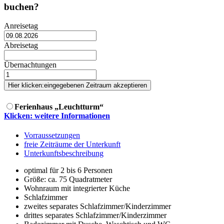
buchen?
Anreisetag
Abreisetag
Übernachtungen
Hier klicken:
eingegebenen Zeitraum akzeptieren
Ferienhaus „Leuchtturm“
Klicken: weitere Informationen
Vorraussetzungen
freie Zeiträume der Unterkunft
Unterkunftsbeschreibung
optimal für 2 bis 6 Personen
Größe:
ca. 75 Quadratmeter
Wohnraum mit integrierter Küche
Schlafzimmer
zweites separates Schlafzimmer/Kinderzimmer
drittes separates Schlafzimmer/Kinderzimmer