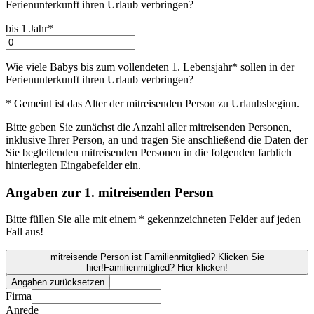
Ferienunterkunft ihren Urlaub verbringen
?
bis 1 Jahr*
Wie viele Babys bis zum vollendeten 1. Lebensjahr* sollen in der
Ferienunterkunft ihren Urlaub verbringen
?
* Gemeint ist das Alter der mitreisenden Person zu Urlaubsbeginn.
Bitte geben Sie zunächst die Anzahl aller mitreisenden Personen,
inklusive Ihrer Person, an und tragen Sie anschließend die Daten der
Sie begleitenden mitreisenden Personen in die folgenden farblich
hinterlegten Eingabefelder ein.
Angaben zur 1. mitreisenden Person
Bitte füllen Sie alle mit einem * gekennzeichneten Felder auf jeden
Fall aus!
mitreisende Person ist Familienmitglied? Klicken Sie
hier!
Familienmitglied? Hier klicken!
Angaben zurücksetzen
Firma
Anrede